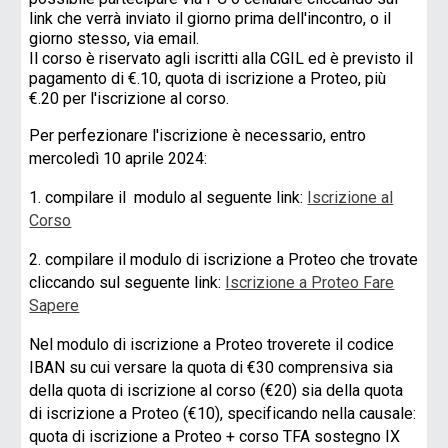
link che verrà inviato il giorno prima dell'incontro, o il
giorno stesso, via email.
Il corso è riservato agli iscritti alla CGIL ed è previsto il
pagamento di €.10, quota di iscrizione a Proteo, più
€.20 per l'iscrizione al corso.
Per perfezionare l'iscrizione è necessario, entro
mercoledì 10 aprile 2024:
1. compilare il modulo al seguente link:
Iscrizione al
Corso
2. compilare il modulo di iscrizione a Proteo che trovate
cliccando sul seguente link:
Iscrizione a Proteo Fare
Sapere
Nel modulo di iscrizione a Proteo troverete il codice
IBAN su cui versare la quota di €30 comprensiva sia
della quota di iscrizione al corso (€20) sia della quota
di iscrizione a Proteo (€10), specificando nella causale:
quota di iscrizione a Proteo + corso TFA sostegno IX