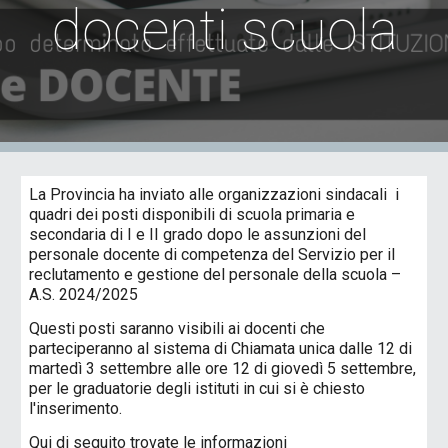
docenti scuola
La Provincia ha inviato alle organizzazioni sindacali i
quadri dei posti disponibili di scuola primaria e
secondaria di I e II grado dopo le assunzioni del
personale docente di competenza del Servizio per il
reclutamento e gestione del personale della scuola –
A.S. 2024/2025
Questi posti saranno visibili ai docenti che
parteciperanno al sistema di Chiamata unica dalle 12 di
martedì 3 settembre alle ore 12 di giovedì 5 settembre,
per le graduatorie degli istituti in cui si è chiesto
l'inserimento.
Qui di seguito trovate le informazioni